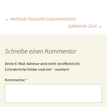
Beitrags-
←
Methode Naturelle Dokumentation
Apfelernte 2014
→
Navigation
Schreibe einen Kommentar
Deine E-Mail-Adresse wird nicht veröffentlicht.
Erforderliche Felder sind mit
*
markiert
Kommentar
*