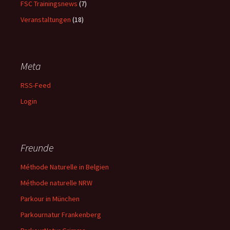
FSC Trainingsnews
(7)
Veranstaltungen
(18)
Meta
RSS-Feed
Login
Freunde
Méthode Naturelle in Belgien
Méthode naturelle NRW
Parkour in München
Parkournatur Frankenberg