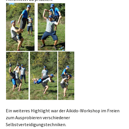
Ein weiteres Highlight war der Aikido-Workshop im Freien
zum Ausprobieren verschiedener
Selbstverteidigungstechniken.