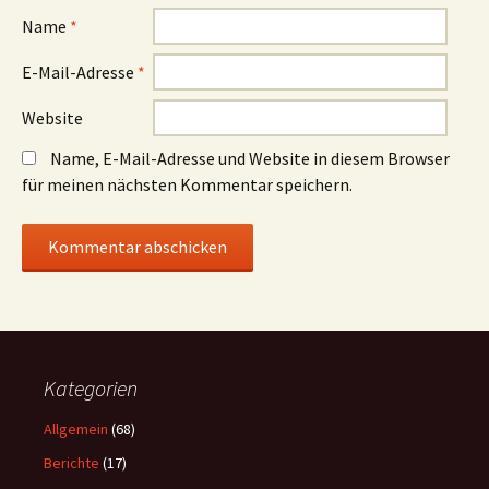
Name
*
E-Mail-Adresse
*
Website
Name, E-Mail-Adresse und Website in diesem Browser
für meinen nächsten Kommentar speichern.
Kategorien
Allgemein
(68)
Berichte
(17)