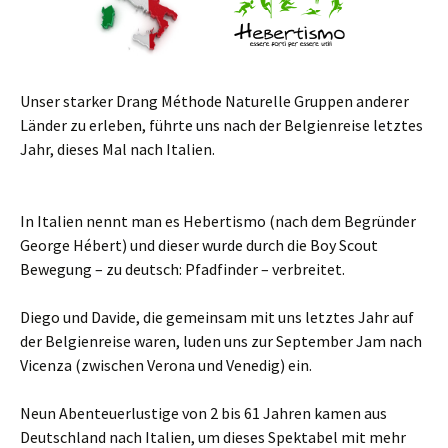
Unser starker Drang Méthode Naturelle Gruppen anderer
Länder zu erleben, führte uns nach der Belgienreise letztes
Jahr, dieses Mal nach Italien.
In Italien nennt man es Hebertismo (nach dem Begründer
George Hébert) und dieser wurde durch die Boy Scout
Bewegung – zu deutsch: Pfadfinder – verbreitet.
Diego und Davide, die gemeinsam mit uns letztes Jahr auf
der Belgienreise waren, luden uns zur September Jam nach
Vicenza (zwischen Verona und Venedig) ein.
Neun Abenteuerlustige von 2 bis 61 Jahren kamen aus
Deutschland nach Italien, um dieses Spektabel mit mehr