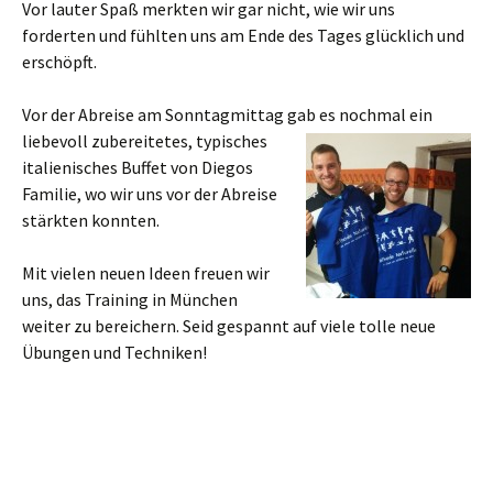
Vor lauter Spaß merkten wir gar nicht, wie wir uns
forderten und fühlten uns am Ende des Tages glücklich und
erschöpft.
Vor der Abreise am Sonntagmittag gab es nochmal ein
liebevoll
zubereitetes, typisches
italienisches Buffet von Diegos
Familie, wo wir uns vor der Abreise
stärkten konnten.
Mit vielen neuen Ideen freuen wir
uns, das Training in München
weiter zu bereichern. Seid gespannt auf viele tolle neue
Übungen und Techniken!