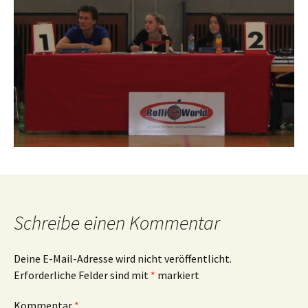
Schreibe einen Kommentar
Deine E-Mail-Adresse wird nicht veröffentlicht.
Erforderliche Felder sind mit
*
markiert
Kommentar
*