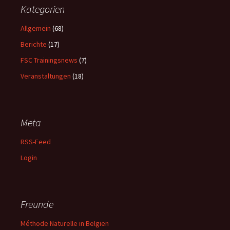
Kategorien
Allgemein
(68)
Berichte
(17)
FSC Trainingsnews
(7)
Veranstaltungen
(18)
Meta
RSS-Feed
Login
Freunde
Méthode Naturelle in Belgien