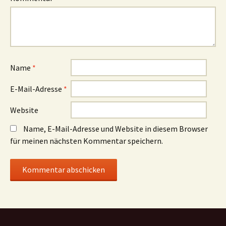
Name
*
E-Mail-Adresse
*
Website
Name, E-Mail-Adresse und Website in diesem Browser
für meinen nächsten Kommentar speichern.